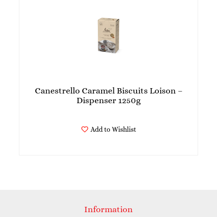
Canestrello Caramel Biscuits Loison –
Dispenser 1250g
Add to Wishlist
Information