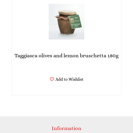
Taggiasca olives and lemon bruschetta 180g
Add to Wishlist
Information