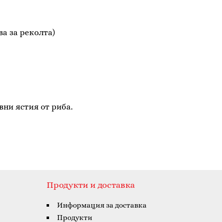
 за реколта)
ни ястия от риба.
Продукти и доставка
Информация за доставка
Продукти