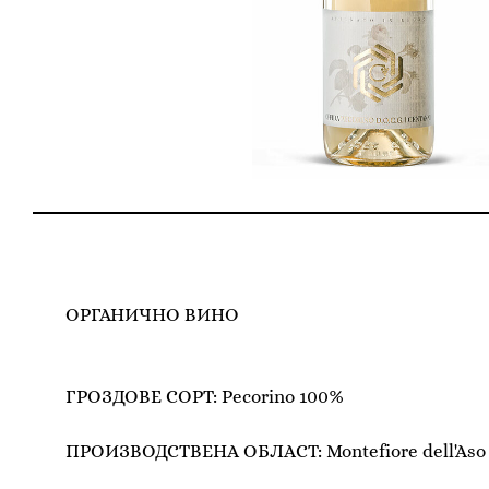
ОРГАНИЧНО ВИНО
ГРОЗДОВЕ СОРТ: Pecorino 100%
ПРОИЗВОДСТВЕНА ОБЛАСТ: Montefiore dell'Aso 