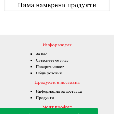
Няма намерени продукти
Информация
За нас
Свържете се с нас
Поверителност
Общи условия
Продукти и доставка
Информация за доставка
Продукти
Моят профил