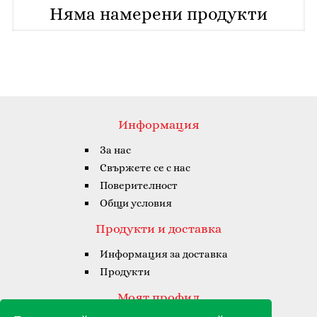
Няма намерени продукти
Информация
За нас
Свържете се с нас
Поверителност
Общи условия
Продукти и доставка
Информация за доставка
Продукти
Моят профил