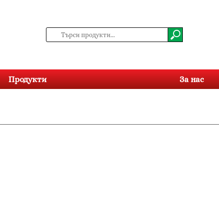
Продукти
За нас