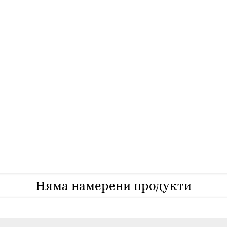
Няма намерени продукти