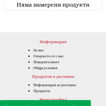
Няма намерени продукти
Информация
За нас
Свържете се с нас
Поверителност
Общи условия
Продукти и доставка
Информация за доставка
Продукти
Моят профил