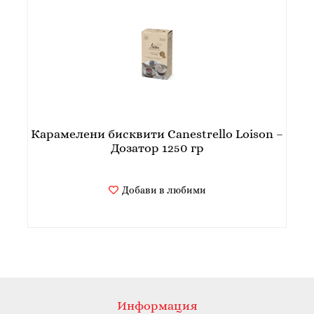
Карамелени бисквити Canestrello Loison –
Дозатор 1250 гр
Добави в любими
Информация