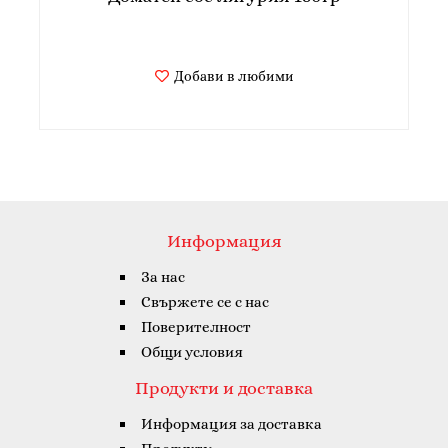
Добави в любими
Информация
За нас
Свържете се с нас
Поверителност
Общи условия
Продукти и доставка
Информация за доставка