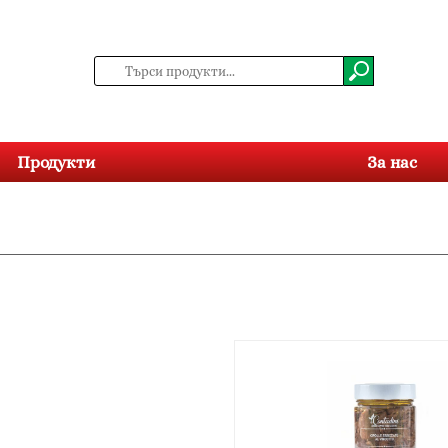
Продукти
За нас