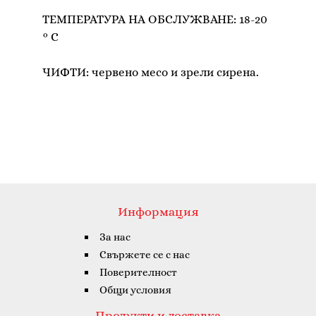
ТЕМПЕРАТУРА НА ОБСЛУЖВАНЕ: 18-20
° C
ЧИФТИ: червено месо и зрели сирена.
Информация
За нас
Свържете се с нас
Поверителност
Общи условия
Продукти и доставка