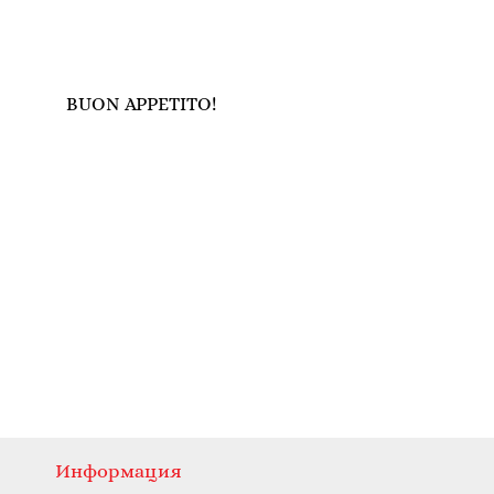
BUON APPETITO!
Информация