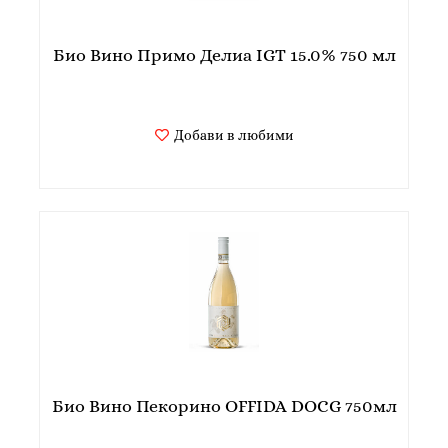
Био Вино Примо Делиа IGT 15.0% 750 мл
Добави в любими
Био Вино Пекорино OFFIDA DOCG 750мл