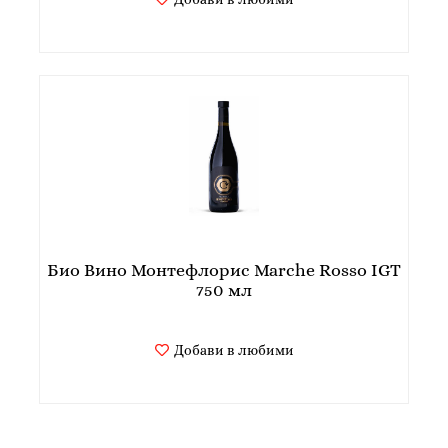
Био Вино Монтефлорис Marche Rosso IGT
750 мл
Добави в любими