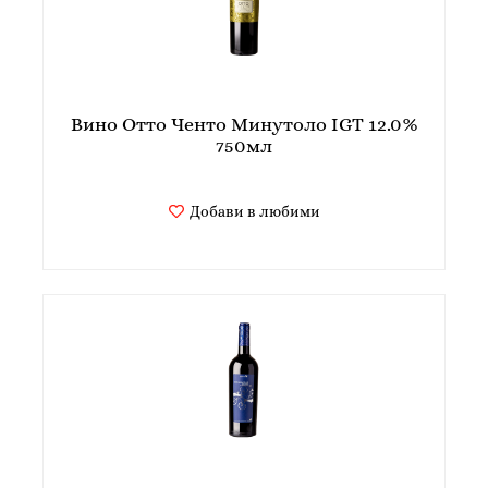
Вино Отто Ченто Минутоло IGT 12.0%
750мл
Добави в любими