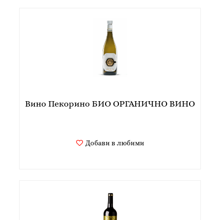
Вино Пекорино БИО ОРГАНИЧНО ВИНО
Добави в любими