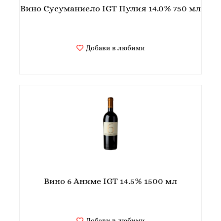
Вино Сусуманиело IGT Пулия 14.0% 750 мл
Добави в любими
Вино 6 Аниме IGT 14.5% 1500 мл
Добави в любими