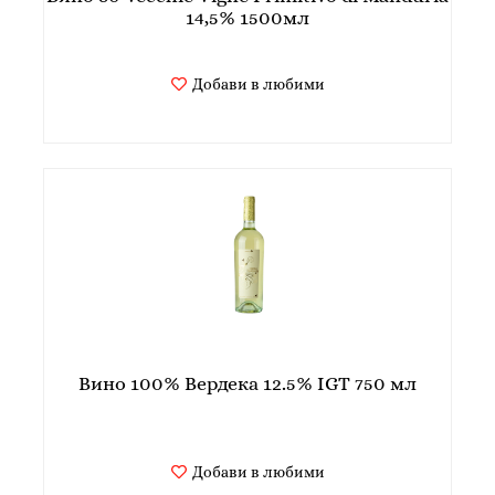
14,5% 1500мл
Добави в любими
Вино 100% Вердека 12.5% IGT 750 мл
Добави в любими