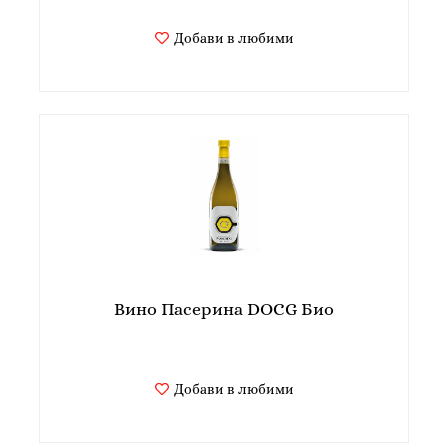
Добави в любими
Вино Пасерина DOCG Био
Добави в любими