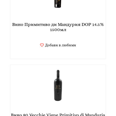
Вино Примитиво ди Мандурия DOP 14.5%
1500мл
Добави в любими
Вино 80 Vecchie Vigne Primitivo di Manduria