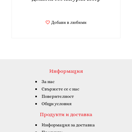
Добави в любими
Информация
За нас
Свържете се с нас
Поверителност
Общи условия
Продукти и доставка
Информация за доставка